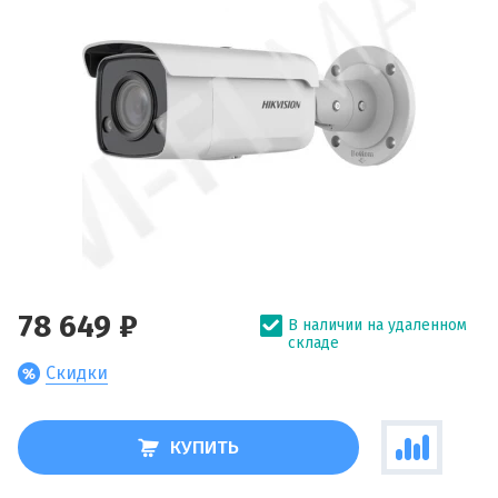
78 649 ₽
В наличии на удаленном
складе
Скидки
КУПИТЬ