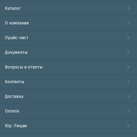
Каталог
О компании
Прайс-лист
Документы
Вопросы и ответы
Контакты
Доставка
Оплата
Юр. Лицам