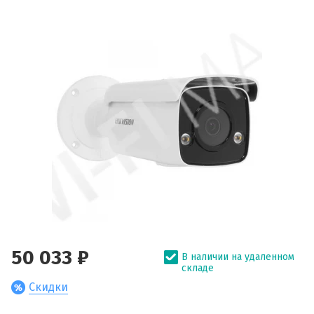
50 033 ₽
В наличии на удаленном
складе
Скидки