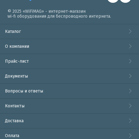
© 2025 «WiFiMAG» - интернет-магазин
wi-fi оборудования для беспроводного интернета.
Каталог
О компании
Прайс-лист
Документы
Вопросы и ответы
Контакты
Доставка
Оплата