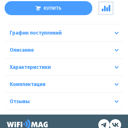
КУПИТЬ
График поступлений
Описание
Характеристики
Комплектация
Отзывы