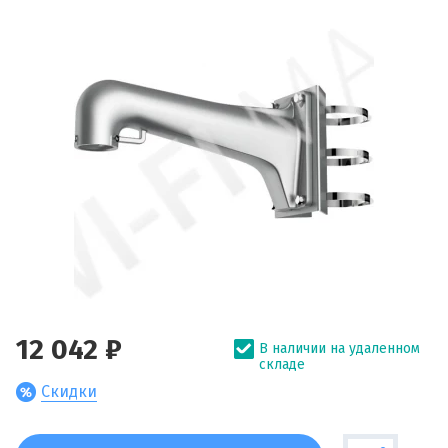
12 042 ₽
В наличии на удаленном
складе
Скидки