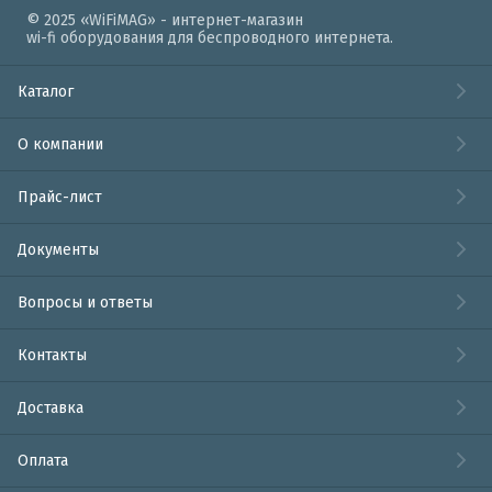
© 2025 «WiFiMAG» - интернет-магазин
wi-fi оборудования для беспроводного интернета.
Каталог
О компании
Прайс-лист
Документы
Вопросы и ответы
Контакты
Доставка
Оплата