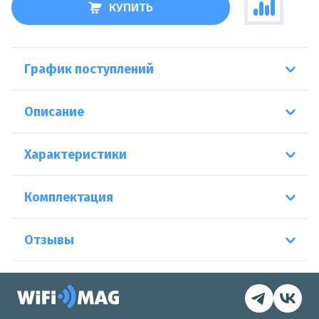
КУПИТЬ
График поступлений
Описание
Характеристики
Комплектация
Отзывы