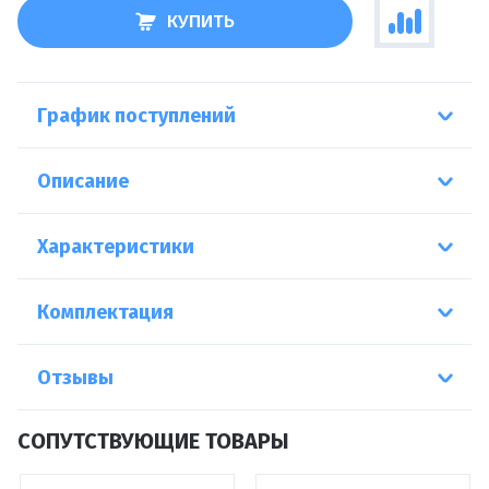
КУПИТЬ
График поступлений
Описание
Характеристики
Комплектация
Отзывы
СОПУТСТВУЮЩИЕ ТОВАРЫ