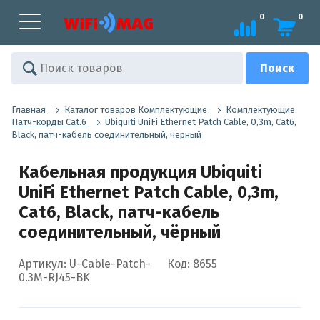
0
0
Главная
Каталог товаров Комплектующие
Комплектующие
Патч-корды Cat.6
Ubiquiti UniFi Ethernet Patch Cable, 0,3m, Cat6,
Black, патч-кабель соединительный, чёрный
Кабельная продукция Ubiquiti
UniFi Ethernet Patch Cable, 0,3m,
Cat6, Black, патч-кабель
соединительный, чёрный
Артикул: U-Cable-Patch-
Код: 8655
0.3M-RJ45-BK