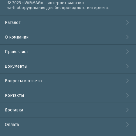
© 2025 «WiFiMAG» - интернет-магазин
wi-fi оборудования для беспроводного интернета.
Каталог
О компании
Прайс-лист
Документы
Вопросы и ответы
Контакты
Доставка
Оплата