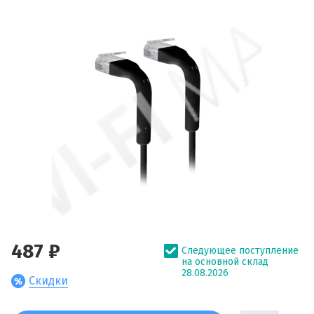
487 ₽
Следующее поступление
на основной склад
28.08.2026
Скидки