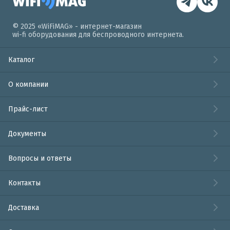
© 2025 «WiFiMAG» - интернет-магазин
wi-fi оборудования для беспроводного интернета.
Каталог
О компании
Прайс-лист
Документы
Вопросы и ответы
Контакты
Доставка