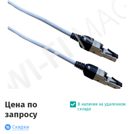
Цена по
В наличии на удаленном
складе
запросу
Скидки