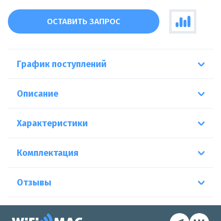
ОСТАВИТЬ ЗАПРОС
График поступлений
Описание
Характеристики
Комплектация
Отзывы