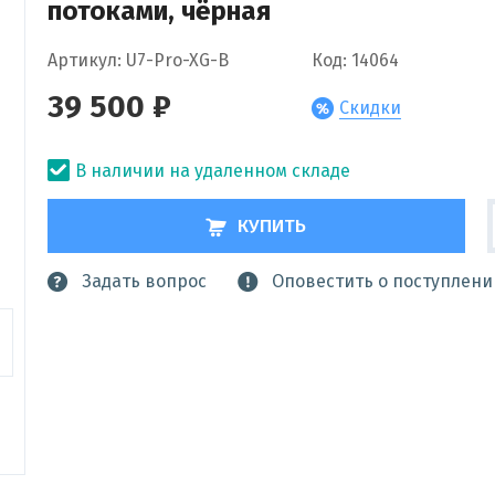
потоками, чёрная
Артикул: U7-Pro-XG-B
Код: 14064
39 500 ₽
Скидки
В наличии на удаленном складе
КУПИТЬ
Задать вопрос
Оповестить о поступлени