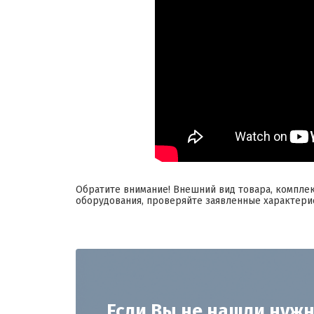
Обратите внимание! Внешний вид товара, компле
оборудования, проверяйте заявленные характери
Если Вы не нашли нужн