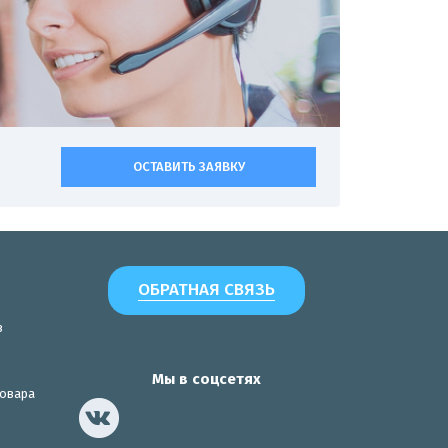
ОСТАВИТЬ ЗАЯВКУ
ОБРАТНАЯ СВЯЗЬ
з
Мы в соцсетях
товара