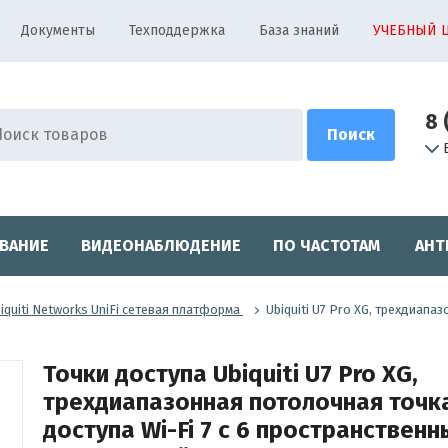
Документы
Техподдержка
База знаний
УЧЕБНЫЙ 
8 
ВАНИЕ
ВИДЕОНАБЛЮДЕНИЕ
ПО ЧАСТОТАМ
АНТ
iquiti Networks UniFi сетевая платформа
Ubiquiti U7 Pro XG, трехдиапа
Точки доступа Ubiquiti U7 Pro XG,
трехдиапазонная потолочная точк
доступа Wi-Fi 7 с 6 пространствен