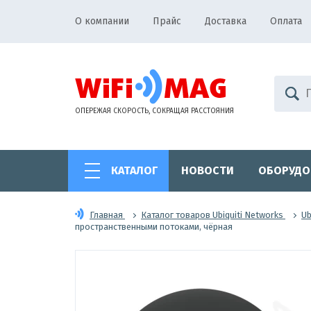
О компании
Прайс
Доставка
Оплата
ОПЕРЕЖАЯ СКОРОСТЬ, СОКРАЩАЯ РАССТОЯНИЯ
КАТАЛОГ
НОВОСТИ
ОБОРУДО
Главная
Каталог товаров Ubiquiti Networks
Ub
пространственными потоками, чёрная