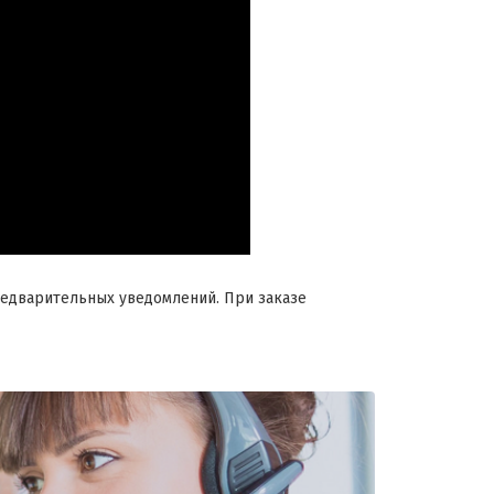
редварительных уведомлений. При заказе