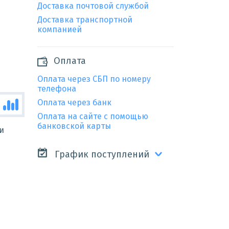
Доставка почтовой службой
Доставка транспортной
компанией
Оплата
Оплата через СБП по номеру
телефона
Оплата через банк
Оплата на сайте с помощью
банковской карты
и
График поступлений