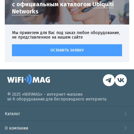
с официальным
каталогом
Ubiquiti
Networks
Мы привезем для Вас под заказ любое оборудование,
не представленное на нашем сайте
ОСТАВИТЬ ЗАЯВКУ
© 2025 «WiFiMAG» - интернет-магазин
wi-fi оборудования для беспроводного интернета.
Каталог
О компании