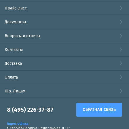
Прайс-лист
Документы
Вопросы и ответы
Контакты
Доставка
Оплата
Юр. Лицам
8 (495) 226-37-87
ОБРАТНАЯ СВЯЗЬ
Адрес офиса
г. Сергиев Посад ул. Вознесенская, д. 127