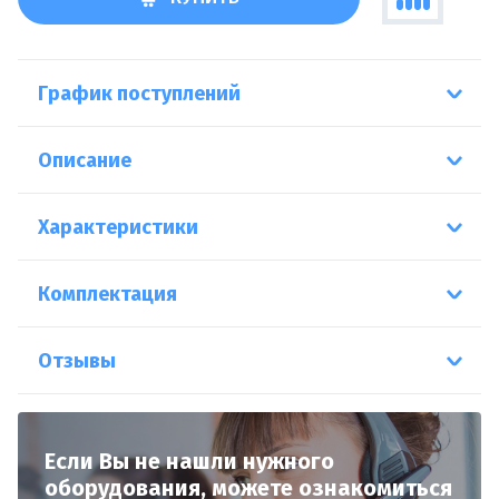
График поступлений
Описание
Характеристики
Комплектация
Отзывы
Если Вы не нашли нужного
оборудования,
можете ознакомиться