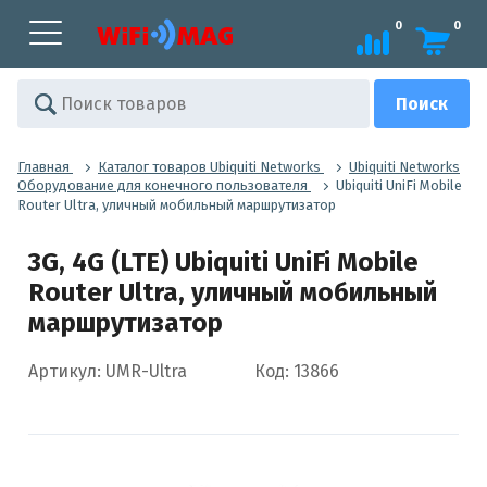
0
0
Главная
Каталог товаров Ubiquiti Networks
Ubiquiti Networks
Оборудование для конечного пользователя
Ubiquiti UniFi Mobile
Router Ultra, уличный мобильный маршрутизатор
3G, 4G (LTE) Ubiquiti UniFi Mobile
Router Ultra, уличный мобильный
маршрутизатор
Артикул: UMR-Ultra
Код: 13866