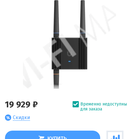
19 929 ₽
Временно недоступны
для заказа
Скидки
КУПИТЬ