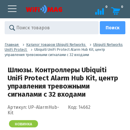
0
0
Главная
Каталог товаров Ubiquiti Networks
Ubiquiti Networks
UniFi Protect
Ubiquiti UniFi Protect Alarm Hub Kit, центр
управления тревожными сигналами с 32 входами
Шлюзы. Контроллеры Ubiquiti
UniFi Protect Alarm Hub Kit, центр
управления тревожными
сигналами с 32 входами
Артикул: UP-AlarmHub-
Код: 14662
Kit
НОВИНКА