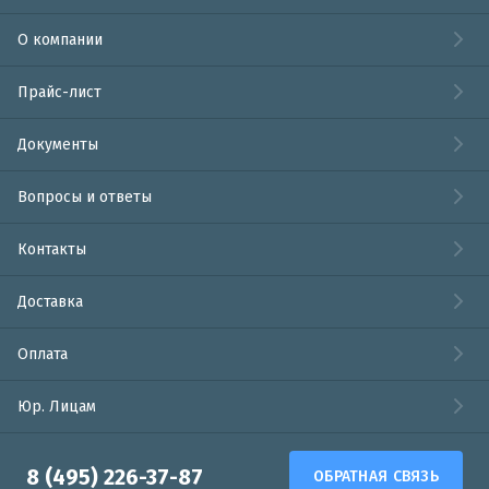
О компании
Прайс-лист
Документы
Вопросы и ответы
Контакты
Доставка
Оплата
Юр. Лицам
8 (495) 226-37-87
ОБРАТНАЯ СВЯЗЬ