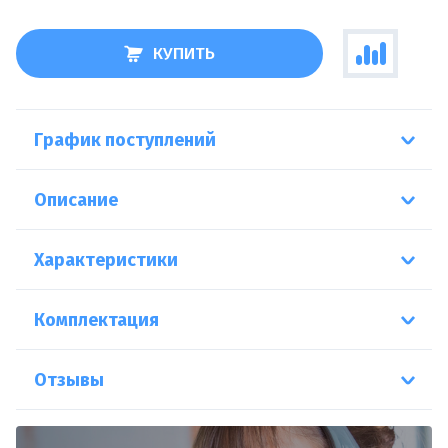
КУПИТЬ
График поступлений
Описание
Характеристики
Комплектация
Отзывы