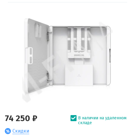
74 250 ₽
В наличии на удаленном
складе
Скидки