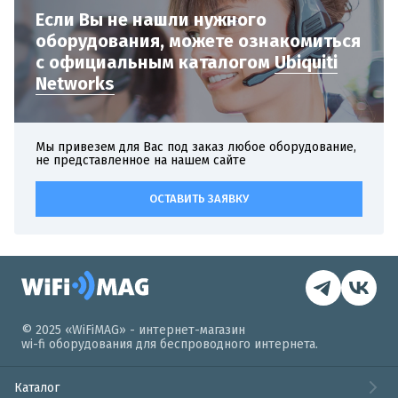
Если Вы не нашли нужного
оборудования,
можете ознакомиться
с официальным
каталогом
Ubiquiti
Networks
Мы привезем для Вас под заказ любое оборудование,
не представленное на нашем сайте
ОСТАВИТЬ ЗАЯВКУ
© 2025 «WiFiMAG» - интернет-магазин
wi-fi оборудования для беспроводного интернета.
Каталог