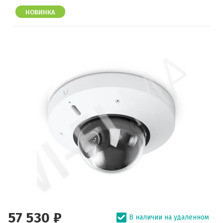
НОВИНКА
57 530 ₽
В наличии на удаленном