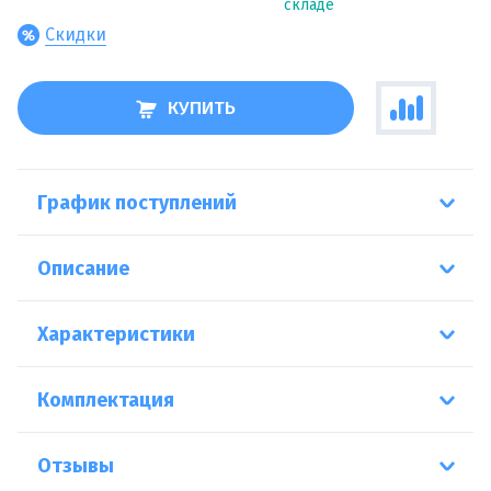
складе
Скидки
КУПИТЬ
График поступлений
Описание
Характеристики
Комплектация
Отзывы