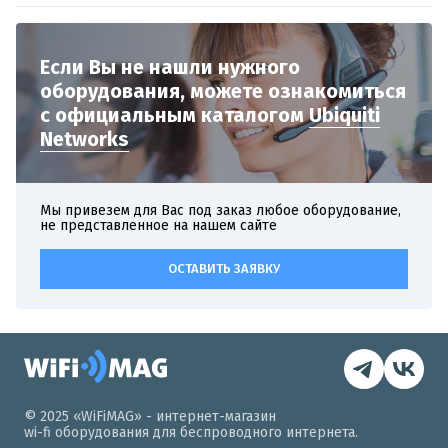
Если Вы не нашли нужного
оборудования,
можете ознакомиться
с официальным
каталогом
Ubiquiti
Networks
Мы привезем для Вас под заказ любое оборудование,
не представленное на нашем сайте
ОСТАВИТЬ ЗАЯВКУ
© 2025 «WiFiMAG» - интернет-магазин
wi-fi оборудования для беспроводного интернета.