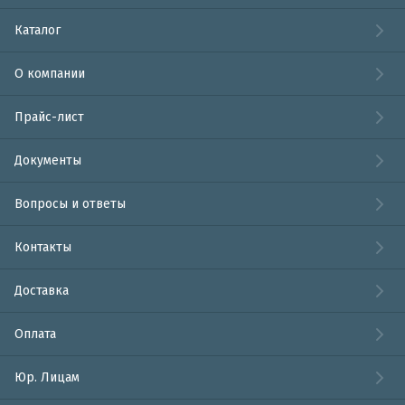
Каталог
О компании
Прайс-лист
Документы
Вопросы и ответы
Контакты
Доставка
Оплата
Юр. Лицам