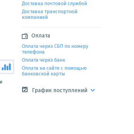
Доставка почтовой службой
Доставка транспортной
компанией
Оплата
Оплата через СБП по номеру
телефона
Оплата через банк
Оплата на сайте с помощью
банковской карты
и
График поступлений