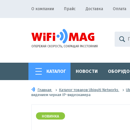
О компании
Прайс
Доставка
Оплата
ОПЕРЕЖАЯ СКОРОСТЬ, СОКРАЩАЯ РАССТОЯНИЯ
КАТАЛОГ
НОВОСТИ
ОБОРУДО
Главная
Каталог товаров Ubiquiti Networks
Ub
видением черная IP-видеокамера
НОВИНКА