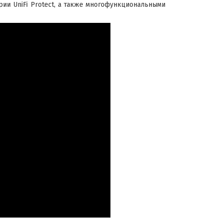
ии UniFi Protect, а также многофункциональными