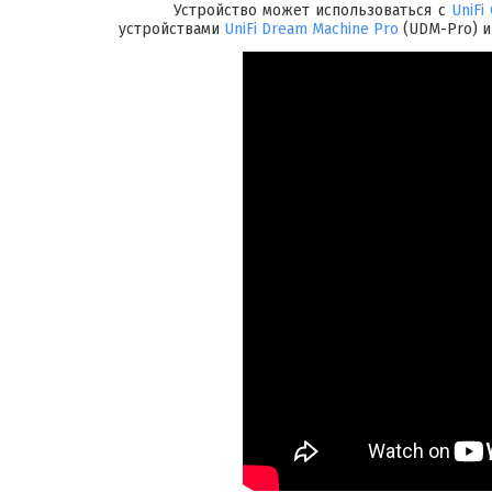
Устройство может использоваться с
UniFi
устройствами
UniFi Dream Machine Pro
(UDM-Pro) 