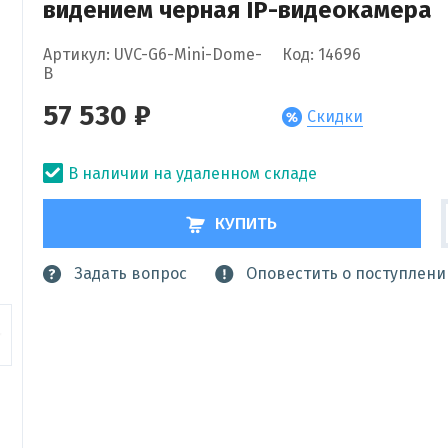
видением черная IP-видеокамера
Артикул: UVC-G6-Mini-Dome-
Код: 14696
B
57 530 ₽
Скидки
В наличии на удаленном складе
КУПИТЬ
Задать вопрос
Оповестить о поступлени