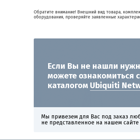
Обратите внимание! Внешний вид товара, компле
оборудования, проверяйте заявленные характери
Если Вы не нашли нужн
можете ознакомиться 
каталогом
Ubiquiti Net
Мы привезем для Вас под заказ лю
не представленное на нашем сайте