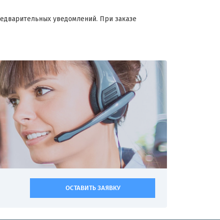
редварительных уведомлений. При заказе
ОСТАВИТЬ ЗАЯВКУ