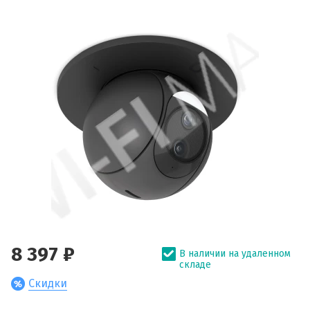
8 397 ₽
В наличии на удаленном
складе
Скидки