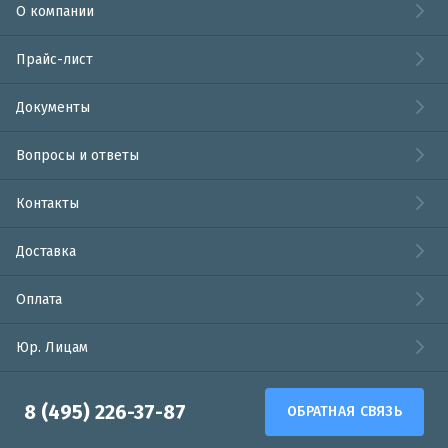
О компании
Прайс-лист
Документы
Вопросы и ответы
Контакты
Доставка
Оплата
Юр. Лицам
8 (495) 226-37-87
ОБРАТНАЯ СВЯЗЬ