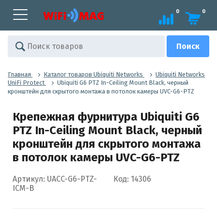
0
0
Главная
Каталог товаров Ubiquiti Networks
Ubiquiti Networks
UniFi Protect
Ubiquiti G6 PTZ In-Ceiling Mount Black, черный
кронштейн для скрытого монтажа в потолок камеры UVC-G6-PTZ
Крепежная фурнитура Ubiquiti G6
PTZ In-Ceiling Mount Black, черный
кронштейн для скрытого монтажа
в потолок камеры UVC-G6-PTZ
Артикул: UACC-G6-PTZ-
Код: 14306
ICM-B