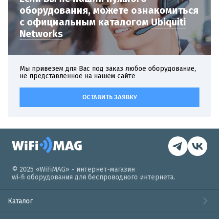
оборудования,
можете ознакомиться
с официальным
каталогом
Ubiquiti
Networks
Мы привезем для Вас под заказ любое оборудование,
не представленное на нашем сайте
ОСТАВИТЬ ЗАЯВКУ
© 2025 «WiFiMAG» - интернет-магазин
wi-fi оборудования для беспроводного интернета.
Каталог