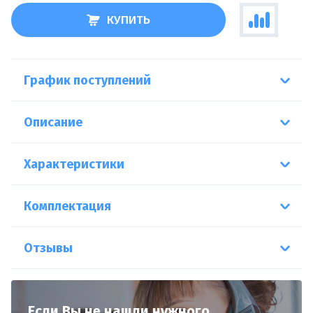
КУПИТЬ
График поступлений
Описание
Характеристики
Комплектация
Отзывы
Если Вы не нашли нужного