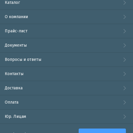
Каталог
О компании
Прайс-лист
Документы
Вопросы и ответы
Контакты
Доставка
Оплата
Юр. Лицам