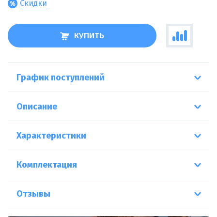
Скидки
КУПИТЬ
График поступлений
Описание
Характеристики
Комплектация
Отзывы