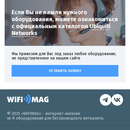
Если Вы не нашли нужного
оборудования,
можете ознакомиться
с официальным
каталогом
Ubiquiti
Networks
Мы привезем для Вас под заказ любое оборудование,
не представленное на нашем сайте
ОСТАВИТЬ ЗАЯВКУ
© 2025 «WiFiMAG» - интернет-магазин
wi-fi оборудования для беспроводного интернета.