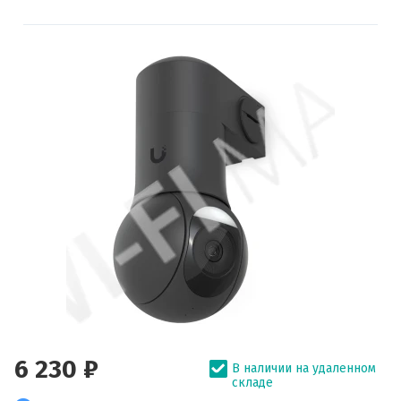
6 230 ₽
В наличии на удаленном
складе