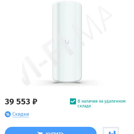
39 553 ₽
В наличии на удаленном
складе
Скидки