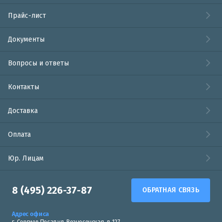
Прайс-лист
Документы
Вопросы и ответы
Контакты
Доставка
Оплата
Юр. Лицам
8 (495) 226-37-87
ОБРАТНАЯ СВЯЗЬ
Адрес офиса
г. Сергиев Посад ул. Вознесенская, д. 127