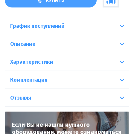
КУПИТЬ
График поступлений
Описание
Характеристики
Комплектация
Отзывы
Если Вы не нашли нужного
оборудования,
можете ознакомиться