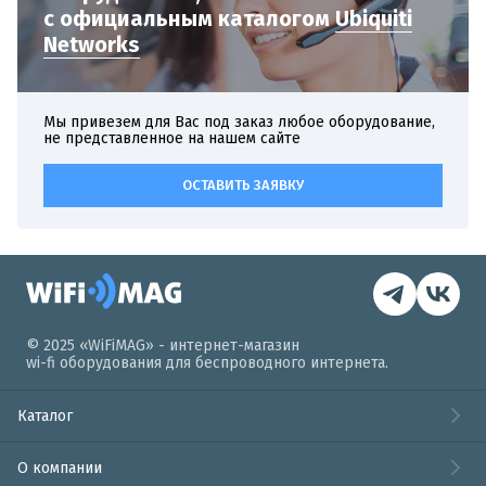
с официальным
каталогом
Ubiquiti
Networks
Мы привезем для Вас под заказ любое оборудование,
не представленное на нашем сайте
ОСТАВИТЬ ЗАЯВКУ
© 2025 «WiFiMAG» - интернет-магазин
wi-fi оборудования для беспроводного интернета.
Каталог
О компании