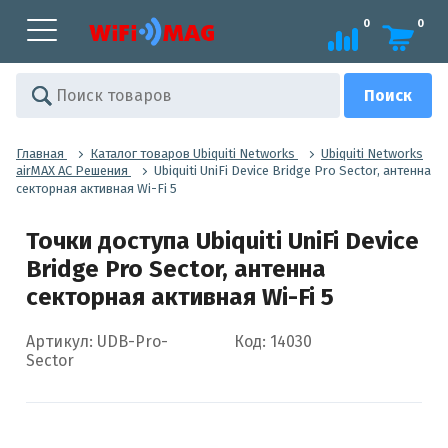
0
0
Главная
Каталог товаров Ubiquiti Networks
Ubiquiti Networks
airMAX AC Решения
Ubiquiti UniFi Device Bridge Pro Sector, антенна
секторная активная Wi-Fi 5
Точки доступа Ubiquiti UniFi Device
Bridge Pro Sector, антенна
секторная активная Wi-Fi 5
Артикул: UDB-Pro-
Код: 14030
Sector