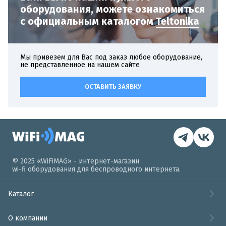
оборудования,
можете ознакомиться
с официальным
каталогом
Teltonika
Мы привезем для Вас под заказ любое оборудование,
не представленное на нашем сайте
ОСТАВИТЬ ЗАЯВКУ
© 2025 «WiFiMAG» - интернет-магазин
wi-fi оборудования для беспроводного интернета.
Каталог
О компании