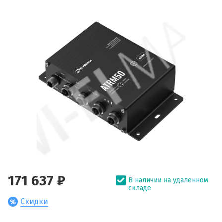
171 637 ₽
В наличии на удаленном
складе
Скидки