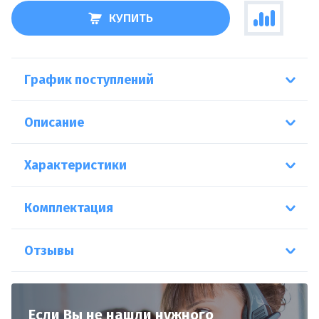
КУПИТЬ
График поступлений
Описание
Характеристики
Комплектация
Отзывы
Если Вы не нашли нужного