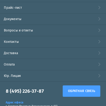
Прайс-лист
Документы
Вопросы и ответы
Контакты
Доставка
Оплата
Юр. Лицам
8 (495) 226-37-87
ОБРАТНАЯ СВЯЗЬ
Адрес офиса