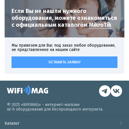
Если Вы не нашли нужного
оборудования,
можете ознакомиться
с официальным
каталогом
MikroTik
Мы привезем для Вас под заказ любое оборудование,
не представленное на нашем сайте
ОСТАВИТЬ ЗАЯВКУ
© 2025 «WiFiMAG» - интернет-магазин
wi-fi оборудования для беспроводного интернета.
Каталог