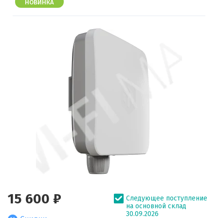
НОВИНКА
15 600 ₽
Следующее поступление
на основной склад
30.09.2026