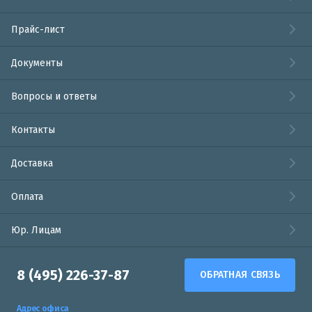
Прайс-лист
Документы
Вопросы и ответы
Контакты
Доставка
Оплата
Юр. Лицам
8 (495) 226-37-87
ОБРАТНАЯ СВЯЗЬ
Адрес офиса