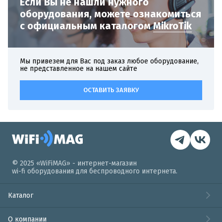
Если Вы не нашли нужного
оборудования,
можете ознакомиться
с официальным
каталогом
MikroTik
Мы привезем для Вас под заказ любое оборудование,
не представленное на нашем сайте
ОСТАВИТЬ ЗАЯВКУ
© 2025 «WiFiMAG» - интернет-магазин
wi-fi оборудования для беспроводного интернета.
Каталог
О компании