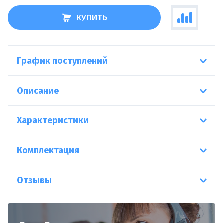
КУПИТЬ
График поступлений
Описание
Характеристики
Комплектация
Отзывы