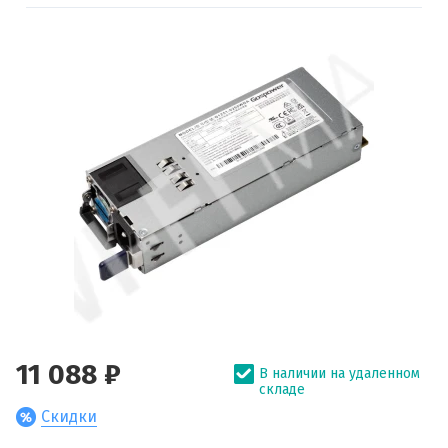
11 088 ₽
В наличии на удаленном
складе
Скидки