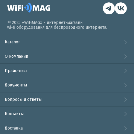
© 2025 «WiFiMAG» - интернет-магазин
wi-fi оборудования для беспроводного интернета.
Каталог
О компании
Прайс-лист
Документы
Вопросы и ответы
Контакты
Доставка