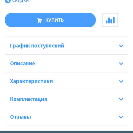
Скидки
КУПИТЬ
График поступлений
Описание
Характеристики
Комплектация
Отзывы