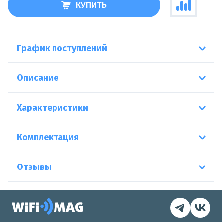
КУПИТЬ
График поступлений
Описание
Характеристики
Комплектация
Отзывы