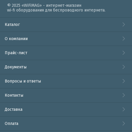
© 2025 «WiFiMAG» - интернет-магазин
wi-fi оборудования для беспроводного интернета.
Каталог
О компании
Прайс-лист
Документы
Вопросы и ответы
Контакты
Доставка
Оплата