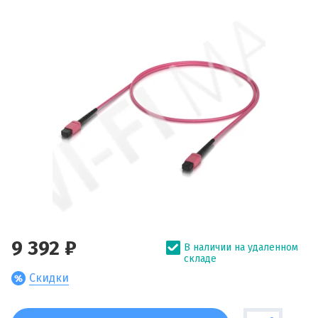
9 392 ₽
В наличии на удаленном
складе
Скидки