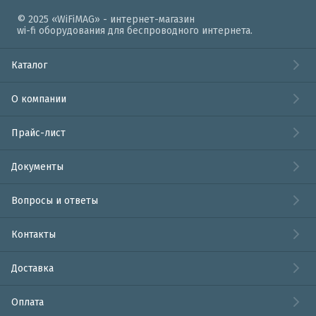
© 2025 «WiFiMAG» - интернет-магазин
wi-fi оборудования для беспроводного интернета.
Каталог
О компании
Прайс-лист
Документы
Вопросы и ответы
Контакты
Доставка
Оплата