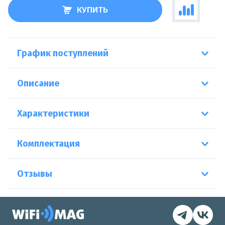
КУПИТЬ
График поступлений
Описание
Характеристики
Комплектация
Отзывы