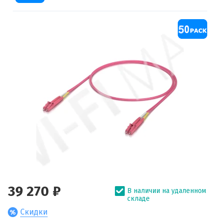
39 270 ₽
В наличии на удаленном
складе
Скидки