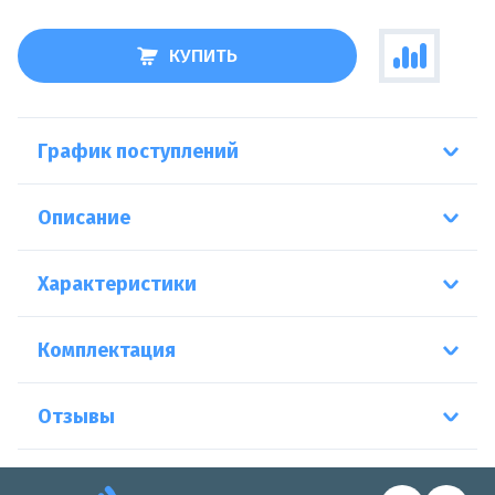
КУПИТЬ
График поступлений
Описание
Характеристики
Комплектация
Отзывы