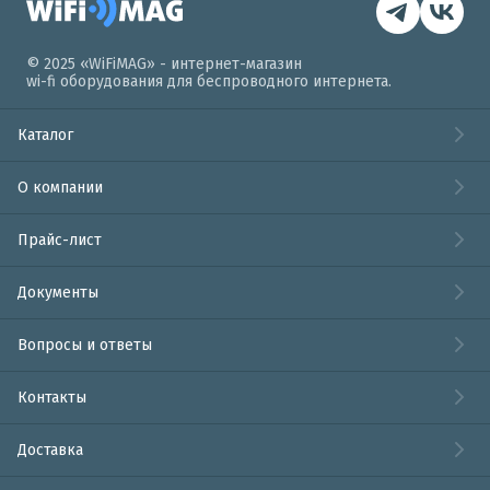
© 2025 «WiFiMAG» - интернет-магазин
wi-fi оборудования для беспроводного интернета.
Каталог
О компании
Прайс-лист
Документы
Вопросы и ответы
Контакты
Доставка