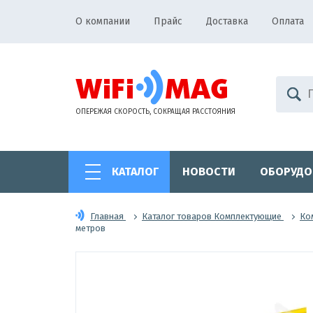
О компании
Прайс
Доставка
Оплата
ОПЕРЕЖАЯ СКОРОСТЬ, СОКРАЩАЯ РАССТОЯНИЯ
КАТАЛОГ
НОВОСТИ
ОБОРУДО
Главная
Каталог товаров Комплектующие
Ко
метров