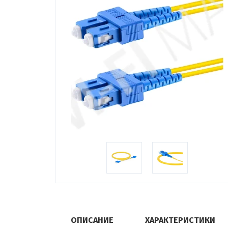
ОПИСАНИЕ
ХАРАКТЕРИСТИКИ