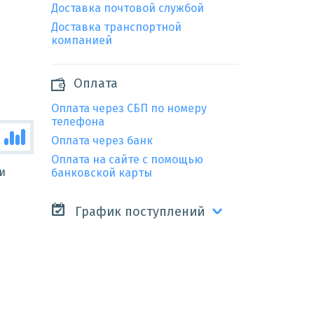
Доставка почтовой службой
Доставка транспортной
компанией
Оплата
Оплата через СБП по номеру
телефона
Оплата через банк
Оплата на сайте с помощью
и
банковской карты
График поступлений