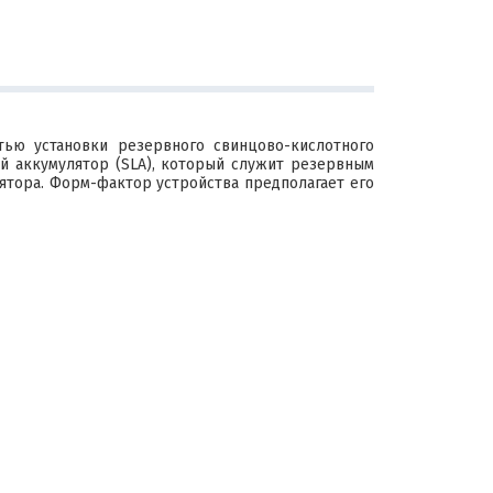
ю установки резервного свинцово-кислотного
й аккумулятор (SLA), который служит резервным
ятора. Форм-фактор устройства предполагает его