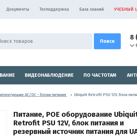
Документы
Техподдержка
База знаний
УЧЕБНЫЙ 
8 
ВАНИЕ
ВИДЕОНАБЛЮДЕНИЕ
ПО ЧАСТОТАМ
АНТ
мплектующие AC/DC - блоки питания
Ubiquiti Retrofit PSU 12V, блок пи
Питание, POE оборудование Ubiquit
Retrofit PSU 12V, блок питания и
резервный источник питания для U