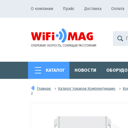
О компании
Прайс
Доставка
Оплата
ОПЕРЕЖАЯ СКОРОСТЬ, СОКРАЩАЯ РАССТОЯНИЯ
КАТАЛОГ
НОВОСТИ
ОБОРУДО
Главная
Каталог товаров Комплектующие
Ко
2