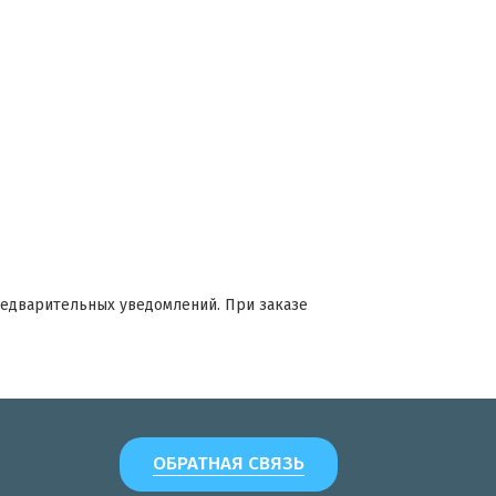
редварительных уведомлений. При заказе
ОБРАТНАЯ СВЯЗЬ