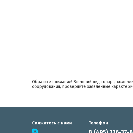
Обратите внимание! Внешний вид товара, компле
оборудования, проверяйте заявленные характери
Свяжитесь с нами
Телефон
8 (495) 226-37-