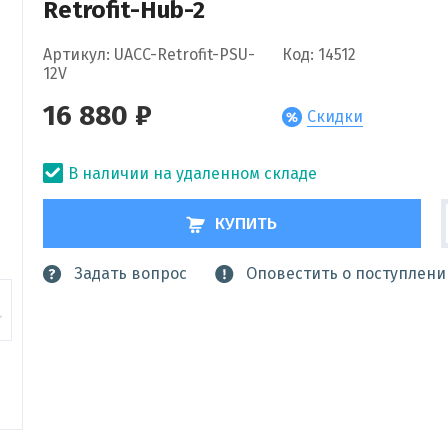
Retrofit-Hub-2
Артикул: UACC-Retrofit-PSU-
Код: 14512
12V
16 880 ₽
Скидки
В наличии на удаленном складе
КУПИТЬ
Задать вопрос
Оповестить о поступлени