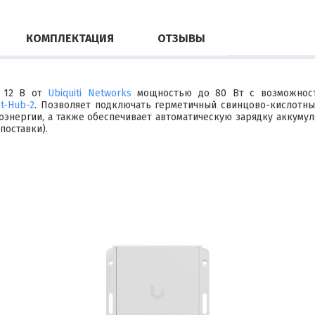
КОМПЛЕКТАЦИЯ
ОТЗЫВЫ
 12 В от
Ubiquiti Networks
мощностью до 80 Вт с возможность
it-Hub-2
. Позволяет подключать герметичный свинцово-кислотны
оэнергии, а также обеспечивает автоматическую зарядку аккумул
поставки).