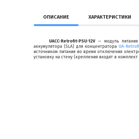
ОПИСАНИЕ
ХАРАКТЕРИСТИКИ
UACC-Retrofit-PSU-12V
— модуль питания
аккумулятора (SLA) для концентратора
UA-Retrof
источником питания во время отключения электр
установку на стену (крепления входят в комплект 