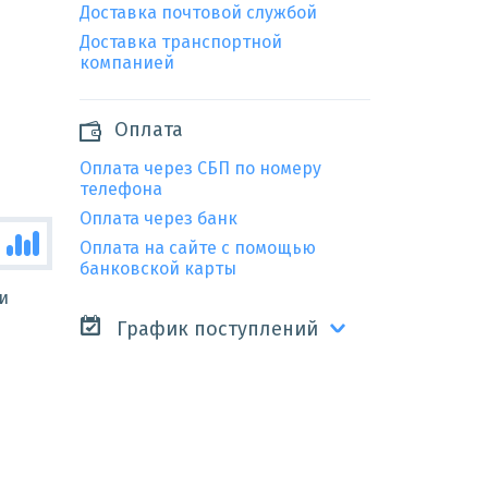
Доставка почтовой службой
Доставка транспортной
компанией
Оплата
Оплата через СБП по номеру
телефона
Оплата через банк
Оплата на сайте с помощью
банковской карты
и
График поступлений